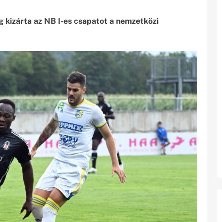
 kizárta az NB I-es csapatot a nemzetközi