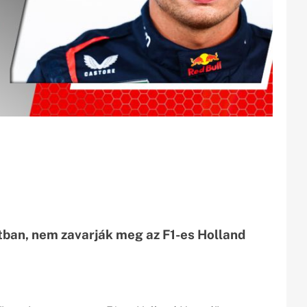
tban, nem zavarják meg az F1-es Holland