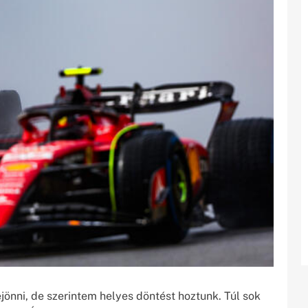
jönni, de szerintem helyes döntést hoztunk. Túl sok