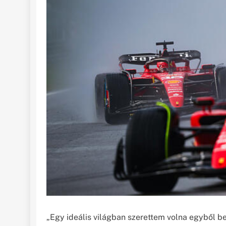
„Egy ideális világban szerettem volna egyből be