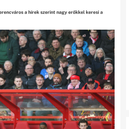
rencváros a hírek szerint nagy erőkkel keresi a