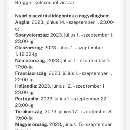
Brugge – kölcsönből vissza)
Nyári piaczárási időpontok a nagyvilágban:
Anglia
: 2023. június 14. – szeptember 1. 23:00-
ig
Spanyolország
: 2023. július 1. – szeptember 1.
23:00-ig
Olaszország
: 2023. július 1. – szeptember
1. 19:00-ig
Németország
: 2023. július 1. –szeptember 1.
17:00-ig
Franciaország
: 2023. július 1. – szeptember 1.
22:00-ig
Hollandia
: 2023. június 12. – szeptember 1.
23:00-ig
Portugália
: 2023. július 1. – szeptember 22.
23:00-ig
Törökország
: 2023. június 17. – szeptember 8.
19:00-ig
Magyarország
: 2023. június 15.– szeptember