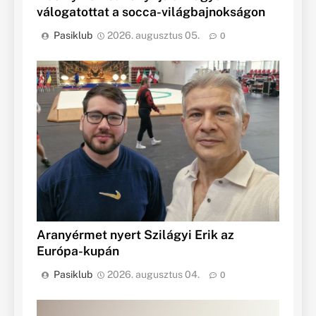
válogatottat a socca-világbajnokságon
Pasiklub
2026. augusztus 05.
0
Aranyérmet nyert Szilágyi Erik az
Európa-kupán
Pasiklub
2026. augusztus 04.
0