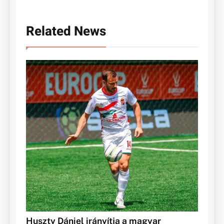
Related News
Huszty Dániel irányítja a magyar