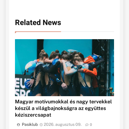
Related News
Magyar motívumokkal és nagy tervekkel
készül a világbajnokságra az együttes
kéziszercsapat
Pasiklub
2026. augusztus 09.
0