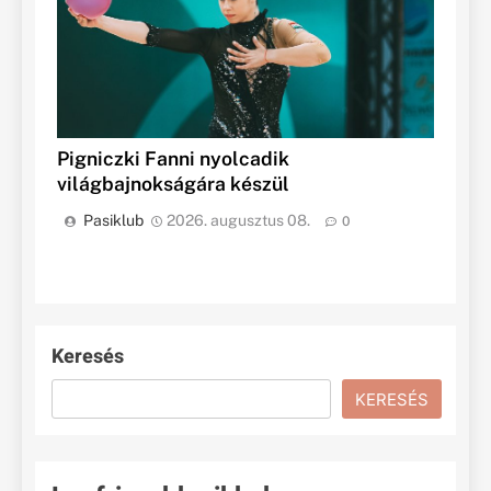
Pigniczki Fanni nyolcadik
világbajnokságára készül
Pasiklub
2026. augusztus 08.
0
Keresés
KERESÉS