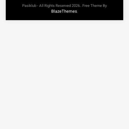
Pasiklub - All Rights Reserved 2026.. Free Theme By
BlazeThemes
.