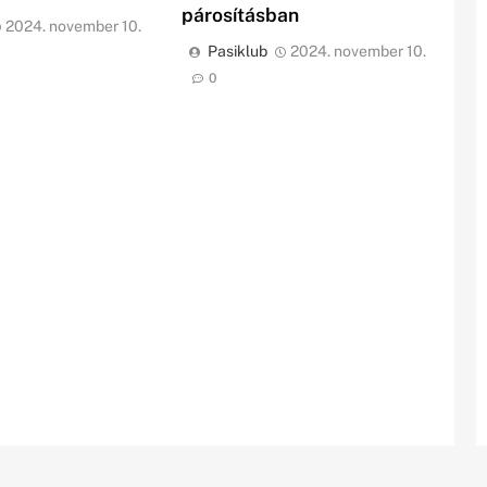
párosításban
2024. november 10.
Pasiklub
2024. november 10.
0