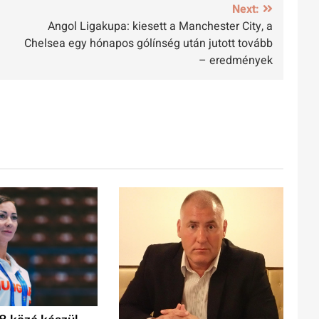
Next:
Angol Ligakupa: kiesett a Manchester City, a
Chelsea egy hónapos gólínség után jutott tovább
– eredmények