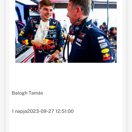
Balogh Tamás
1 napja
2023-09-27 12:51:00