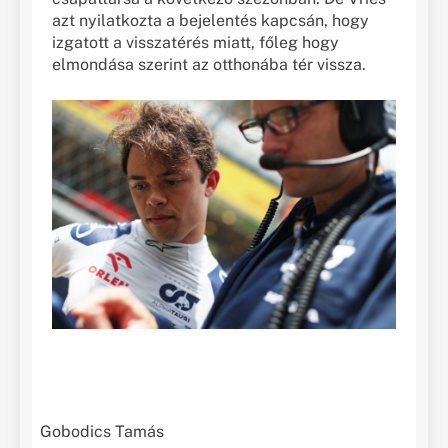
azt nyilatkozta a bejelentés kapcsán, hogy
izgatott a visszatérés miatt, főleg hogy
elmondása szerint az otthonába tér vissza.
Gobodics Tamás