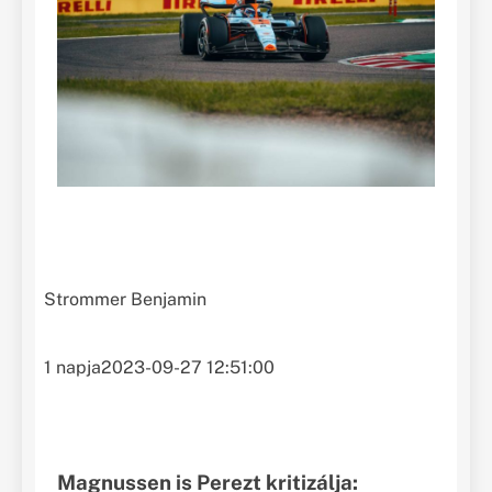
Strommer Benjamin
1 napja
2023-09-27 12:51:00
Magnussen is Perezt kritizálja: