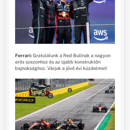
Ferrari:
Gratulálunk a Red Bullnak a nagyon
erős szezonhoz és az újabb konstruktőri
bajnoksághoz. Várjuk a jövő évi küzdelmet!