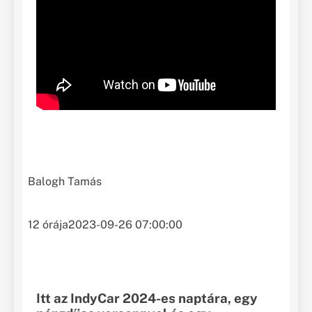
Balogh Tamás
12 órája
2023-09-26 07:00:00
Itt az IndyCar 2024-es naptára, egy