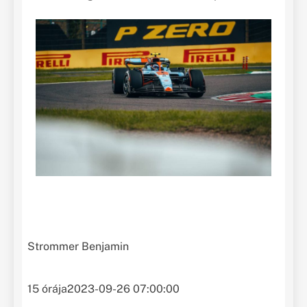
Strommer Benjamin
15 órája
2023-09-26 07:00:00