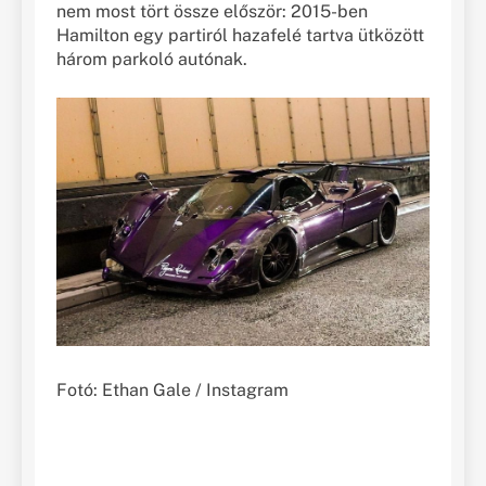
nem most tört össze először: 2015-ben
Hamilton egy partiról hazafelé tartva ütközött
három parkoló autónak.
Fotó: Ethan Gale / Instagram