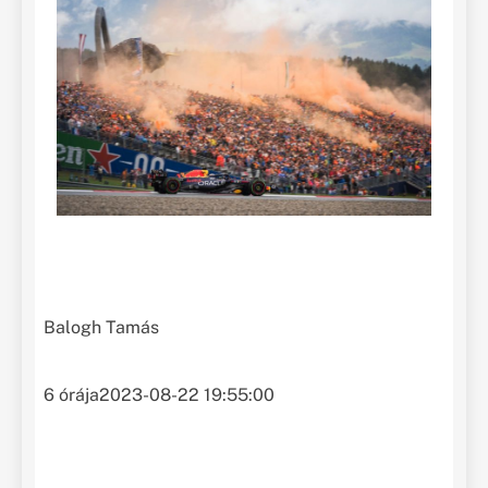
Balogh Tamás
6 órája
2023-08-22 19:55:00