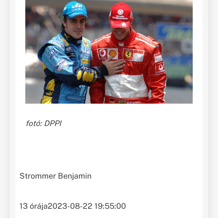
fotó: DPPI
Strommer Benjamin
13 órája
2023-08-22 19:55:00