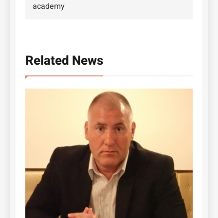
academy
Related News