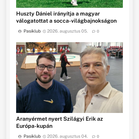
Huszty Dániel irányítja a magyar
válogatottat a socca-világbajnokságon
Pasiklub
2026. augusztus 05.
0
Aranyérmet nyert Szilágyi Erik az
Európa-kupán
Pasiklub
2026. augusztus 04.
0