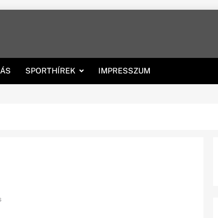
RÁS
SPORTHÍREK
IMPRESSZUM
s