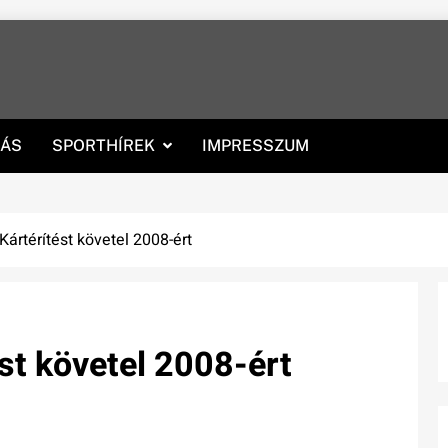
RÁS
SPORTHÍREK
IMPRESSZUM
Kártérítést követel 2008-ért
st követel 2008-ért