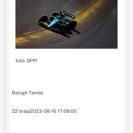
fotó: DPPI
Balogh Tamás
22 órája
2023-08-16 17:09:00