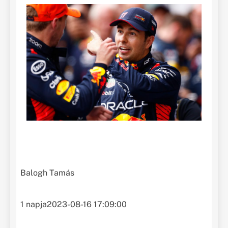
Balogh Tamás
1 napja
2023-08-16 17:09:00