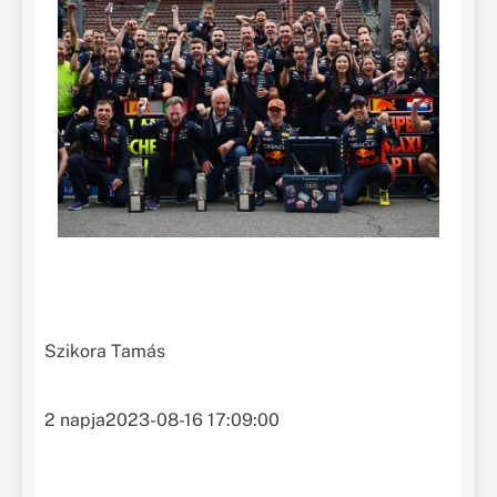
Szikora Tamás
2 napja
2023-08-16 17:09:00