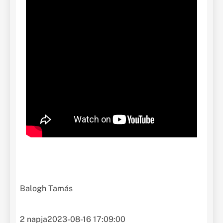
Balogh Tamás
2 napja
2023-08-16 17:09:00