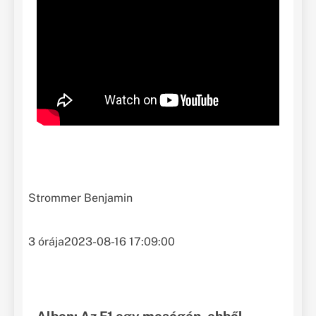
Strommer Benjamin
3 órája
2023-08-16 17:09:00