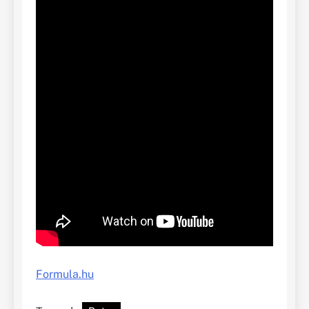
Formula.hu