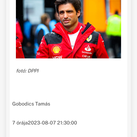
fotó: DPPI
Gobodics Tamás
7 órája
2023-08-07 21:30:00