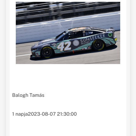
Balogh Tamás
1 napja
2023-08-07 21:30:00