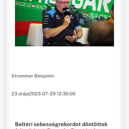
Strommer Benjamin
23 órája
2023-07-29 12:30:00
Beltéri sebességrekordot döntöttek