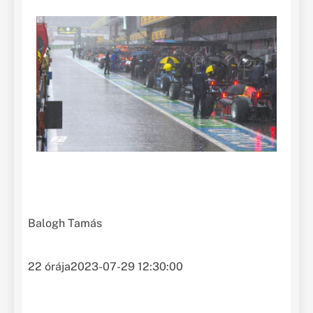
Balogh Tamás
22 órája
2023-07-29 12:30:00