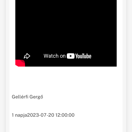
Gellérfi Gergő
1 napja
2023-07-20 12:00:00