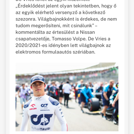
„Érdeklődést jelent olyan tekintetben, hogy ő
az egyik elérhető versenyző a következő
szezonra. Világbajnokként is érdekes, de nem
tudom megerősíteni, mit csinálunk” –
kommentálta az értesülést a Nissan
csapatvezetője, Tomasso Volpe. De Vries a
2020/2021-es idényben lett világbajnok az
elektromos formulaautós szériában.