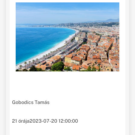
Gobodics Tamás
21 órája
2023-07-20 12:00:00