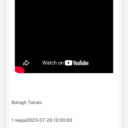
Balogh Tamás
1 napja
2023-07-20 12:00:00